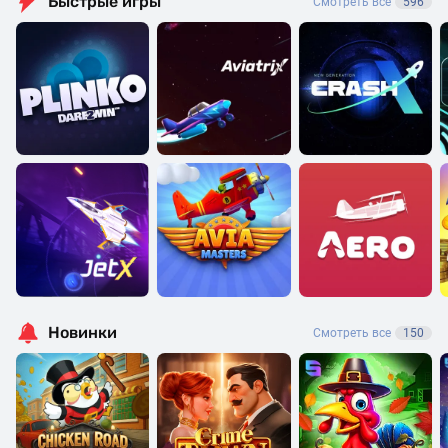
Быстрые игры
Cмотреть все
596
Новинки
Смотреть все
150