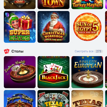
Столы
Смотреть все
273