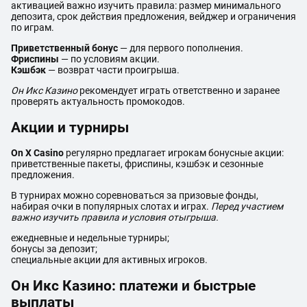
активацией важно изучить правила: размер минимального
депозита, срок действия предложения, вейджер и ограничения
по играм.
Приветственный бонус
— для первого пополнения.
Фриспины
— по условиям акции.
Кэшбэк
— возврат части проигрыша.
Он Икс Казино
рекомендует играть ответственно и заранее
проверять актуальность промокодов.
Акции и турниры
On X Casino
регулярно предлагает игрокам бонусные акции:
приветственные пакеты, фриспины, кэшбэк и сезонные
предложения.
В турнирах можно соревноваться за призовые фонды,
набирая очки в популярных слотах и играх.
Перед участием
важно изучить правила и условия отыгрыша.
ежедневные и недельные турниры;
бонусы за депозит;
специальные акции для активных игроков.
Он Икс Казино: платежи и быстрые
выплаты