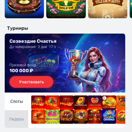
Турниры
Созвездие Счастья
До завершения
2 дня 17 ч
Призовой фонд
100 000
₽
Участвовать
Слоты
Лидеры