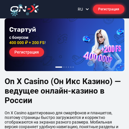
RU
Регистрация
Стартуй
с бонусом
400 000 ₽ + 200 FS
!
Регистрация
On X Casino (Он Икс Казино) —
ведущее онлайн-казино в
России
On X Casino адаптировано для смартфонов и планшетов,
поэтому страницы быстро загружаются и корректно
отображаются на экранах разного размера. Мобильная
версия сохраняет удобную навигацию, понятные разделы и